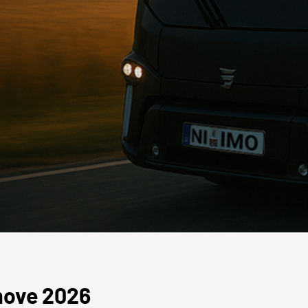
 move 2026