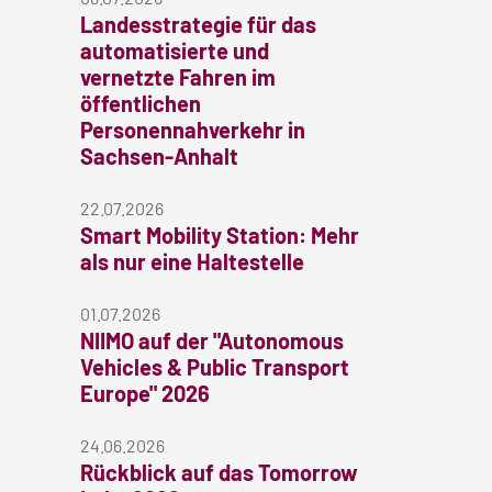
Landesstrategie für das
automatisierte und
vernetzte Fahren im
öffentlichen
Personennahverkehr in
Sachsen-Anhalt
22.07.2026
Smart Mobility Station: Mehr
als nur eine Haltestelle
01.07.2026
NIIMO auf der "Autonomous
Vehicles & Public Transport
Europe" 2026
24.06.2026
Rückblick auf das Tomorrow