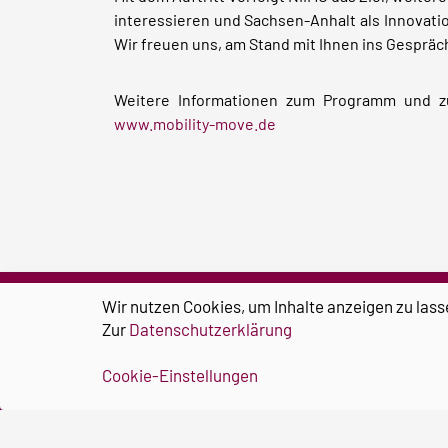
interessieren und Sachsen-Anhalt als Innovatio
Wir freuen uns, am Stand mit Ihnen ins Gesprä
Weitere Informationen zum Programm und zu
www.mobility-move.de
Wir nutzen Cookies, um Inhalte anzeigen zu lass
Zur
Datenschutzerklärung
Cookie-Einstellungen