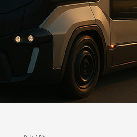
08.07.2026