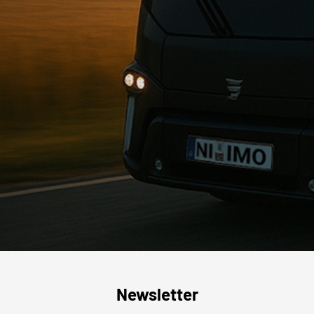
Newsletter