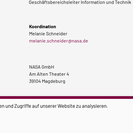
Geschäftsbereichsleiter Information und Technik
Koordination
Melanie Schneider
melanie.schneider@nasa.de
NASA GmbH
Am Alten Theater 4
39104 Magdeburg
en und Zugriffe auf unserer Website zu analysieren.