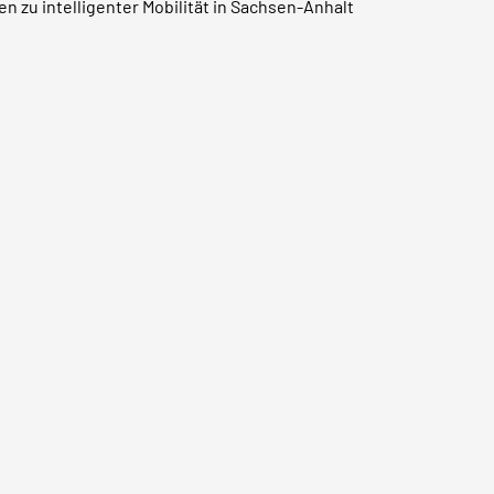
 zu intelligenter Mobilität in Sachsen-Anhalt