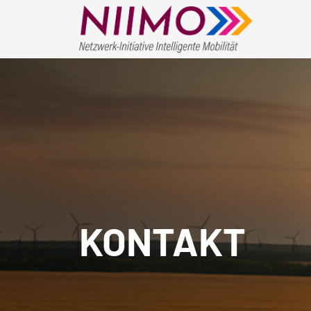
KONTAKT