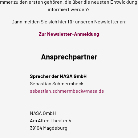
mer zu den ersten gehören, die über die neusten Entwicklungen
informiert werden?
Dann melden Sie sich hier für unseren Newsletter an:
Zur Newsletter-Anmeldung
Ansprechpartner
Sprecher der NASA GmbH
Sebastian Schmermbeck
sebastian.schmermbeck@nasa.de
NASA GmbH
Am Alten Theater 4
39104 Magdeburg