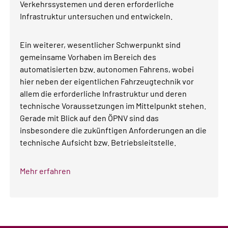
Verkehrssystemen und deren erforderliche
Infrastruktur untersuchen und entwickeln.
Ein weiterer, wesentlicher Schwerpunkt sind
gemeinsame Vorhaben im Bereich des
automatisierten bzw. autonomen Fahrens, wobei
hier neben der eigentlichen Fahrzeugtechnik vor
allem die erforderliche Infrastruktur und deren
technische Voraussetzungen im Mittelpunkt stehen.
Gerade mit Blick auf den ÖPNV sind das
insbesondere die zukünftigen Anforderungen an die
technische Aufsicht bzw. Betriebsleitstelle.
Mehr erfahren