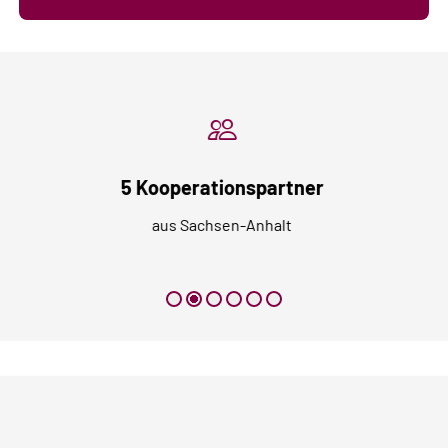
5 Kooperationspartner
aus Sachsen-Anhalt