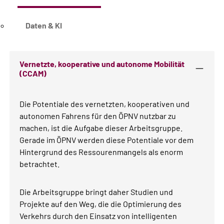
Daten & KI
Vernetzte, kooperative und autonome Mobilität
(CCAM)
Die Potentiale des vernetzten, kooperativen und
autonomen Fahrens für den ÖPNV nutzbar zu
machen, ist die Aufgabe dieser Arbeitsgruppe.
Gerade im ÖPNV werden diese Potentiale vor dem
Hintergrund des Ressourenmangels als enorm
betrachtet.
Die Arbeitsgruppe bringt daher Studien und
Projekte auf den Weg, die die Optimierung des
Verkehrs durch den Einsatz von intelligenten