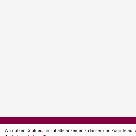
Wir nutzen Cookies, um Inhalte anzeigen zu lassen und Zugriffe auf 