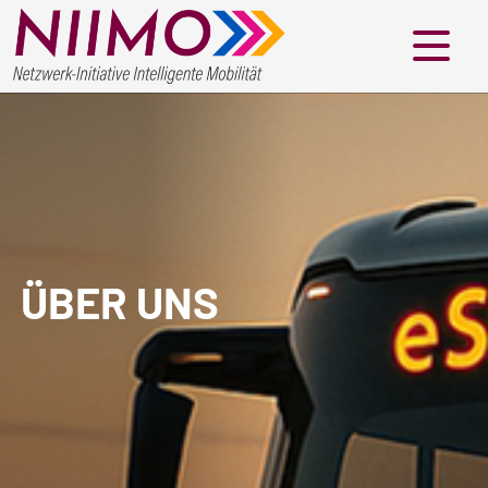
Menü
ÜBER UNS