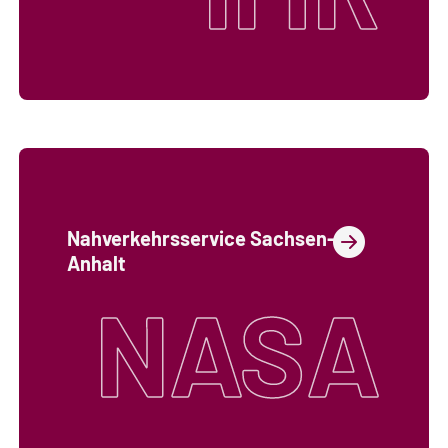
Nahverkehrsservice Sachsen-
Anhalt