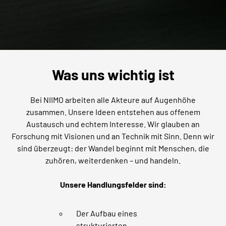
Was uns wichtig ist
Bei NIIMO arbeiten alle Akteure auf Augenhöhe
zusammen. Unsere Ideen entstehen aus offenem
Austausch und echtem Interesse. Wir glauben an
Forschung mit Visionen und an Technik mit Sinn. Denn wir
sind überzeugt: der Wandel beginnt mit Menschen, die
zuhören, weiterdenken – und handeln.
Unsere Handlungsfelder sind:
Der Aufbau eines
strukturierten