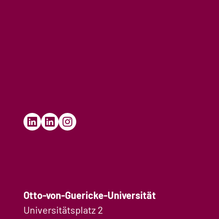
Otto-von-Guericke-Universität
Universitätsplatz 2