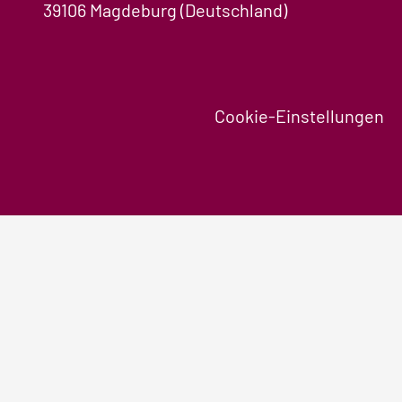
39106 Magdeburg (Deutschland)
Cookie-Einstellungen