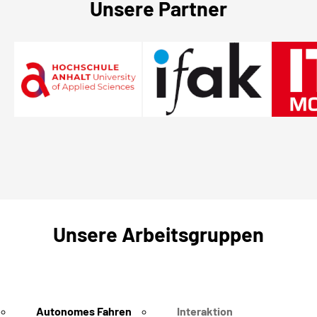
Unsere Partner
Unsere Arbeitsgruppen
Autonomes Fahren
Interaktion