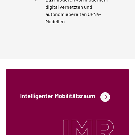
digital vernetzten und
autonomiebereiten ÖPNV-
Modellen
Intelligenter Mobilitätsraum