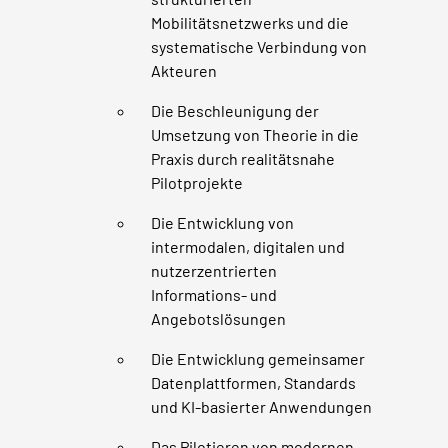
Mobilitätsnetzwerks und die
systematische Verbindung von
Akteuren
Die Beschleunigung der
Umsetzung von Theorie in die
Praxis durch realitätsnahe
Pilotprojekte
Die Entwicklung von
intermodalen, digitalen und
nutzerzentrierten
Informations- und
Angebotslösungen
Die Entwicklung gemeinsamer
Datenplattformen, Standards
und KI-basierter Anwendungen
Das Pilotieren von modernen,