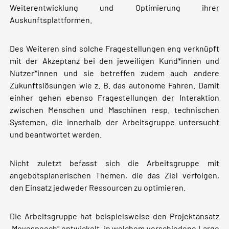
Weiterentwicklung und Optimierung ihrer
Auskunftsplattformen.
Des Weiteren sind solche Fragestellungen eng verknüpft
mit der Akzeptanz bei den jeweiligen Kund*innen und
Nutzer*innen und sie betreffen zudem auch andere
Zukunftslösungen wie z. B. das autonome Fahren. Damit
einher gehen ebenso Fragestellungen der Interaktion
zwischen Menschen und Maschinen resp. technischen
Systemen, die innerhalb der Arbeitsgruppe untersucht
und beantwortet werden.
Nicht zuletzt befasst sich die Arbeitsgruppe mit
angebotsplanerischen Themen, die das Ziel verfolgen,
den Einsatz jedweder Ressourcen zu optimieren.
Die Arbeitsgruppe hat beispielsweise den Projektansatz
„Movespeech“ entwickelt, in welchem verschiedene Large