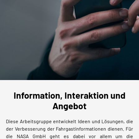
Information, Interaktion und
Angebot
Diese Arbeitsgruppe entwickelt Ideen und Lösungen, die
der Verbesserung der Fahrgastinformationen dienen. Für
die NASA GmbH geht es dabei vor allem um die