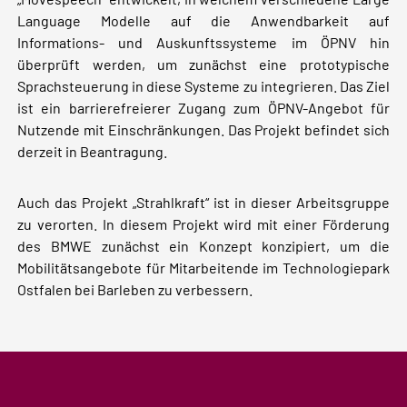
Language Modelle auf die Anwendbarkeit auf
Informations- und Auskunftssysteme im ÖPNV hin
überprüft werden, um zunächst eine prototypische
Sprachsteuerung in diese Systeme zu integrieren. Das Ziel
ist ein barrierefreierer Zugang zum ÖPNV-Angebot für
Nutzende mit Einschränkungen. Das Projekt befindet sich
derzeit in Beantragung.
Auch das Projekt „Strahlkraft“ ist in dieser Arbeitsgruppe
zu verorten. In diesem Projekt wird mit einer Förderung
des BMWE zunächst ein Konzept konzipiert, um die
Mobilitätsangebote für Mitarbeitende im Technologiepark
Ostfalen bei Barleben zu verbessern.