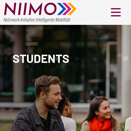
Menü
STUDENTS