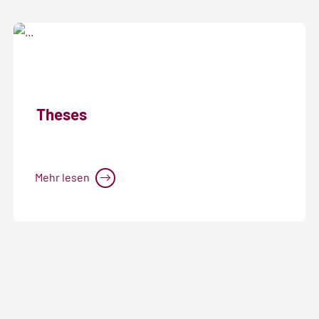
Theses
Mehr lesen