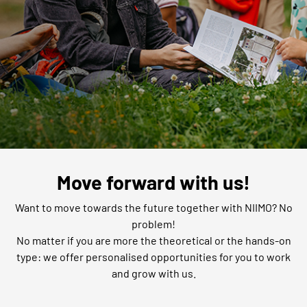
Move forward with us!
Want to move towards the future together with NIIMO? No
problem!
No matter if you are more the theoretical or the hands-on
type: we offer personalised opportunities for you to work
and grow with us.