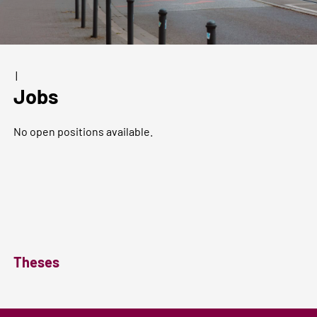
|
Jobs
No open positions available.
Theses