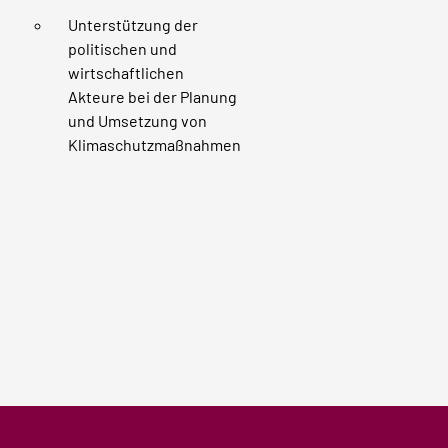
Unterstützung der
politischen und
wirtschaftlichen
Akteure bei der Planung
und Umsetzung von
Klimaschutzmaßnahmen