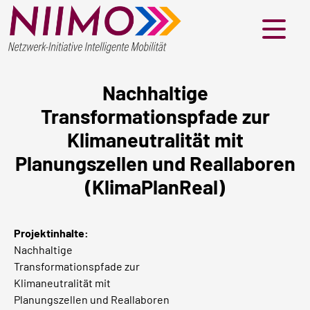
Menü
Nachhaltige
Transformationspfade zur
Klimaneutralität mit
Planungszellen und Reallaboren
(KlimaPlanReal)
Projektinhalte:
Nachhaltige
Transformationspfade zur
Klimaneutralität mit
Planungszellen und Reallaboren