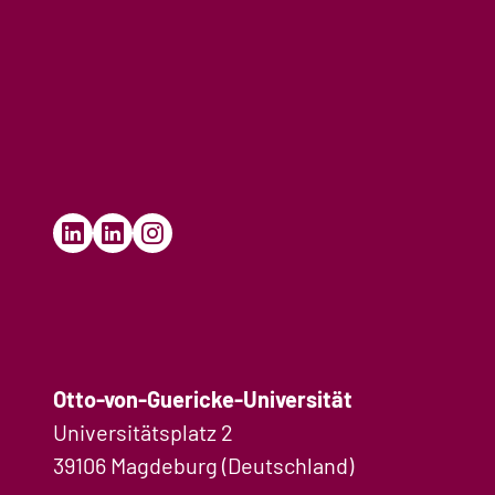
Otto-von-Guericke-Universität
Universitätsplatz 2
39106 Magdeburg (Deutschland)