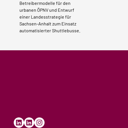
Betreibermodelle für den
urbanen ÖPNV und Entwurf
einer Landesstrategie für
Sachsen-Anhalt zum Einsatz
automatisierter Shuttlebusse.