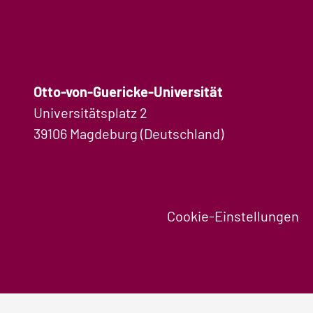
Otto-von-Guericke-Universität
Universitätsplatz 2
39106 Magdeburg (Deutschland)
Cookie-Einstellungen