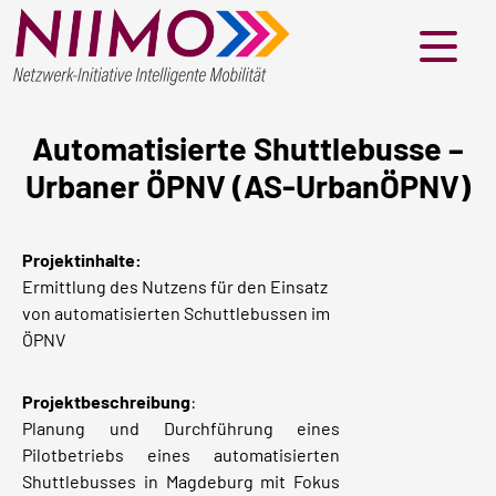
Menü
Automatisierte Shuttlebusse –
Urbaner ÖPNV (AS-UrbanÖPNV)
Projektinhalte:
Ermittlung des Nutzens für den Einsatz
von automatisierten Schuttlebussen im
ÖPNV
Projektbeschreibung
:
Planung und Durchführung eines
Pilotbetriebs eines automatisierten
Shuttlebusses in Magdeburg mit Fokus