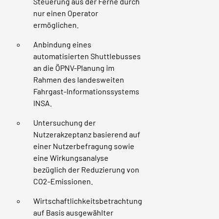
Steuerung aus der Ferne durch
nur einen Operator
ermöglichen.
Anbindung eines
automatisierten Shuttlebusses
an die ÖPNV-Planung im
Rahmen des landesweiten
Fahrgast-Informationssystems
INSA.
Untersuchung der
Nutzerakzeptanz basierend auf
einer Nutzerbefragung sowie
eine Wirkungsanalyse
bezüglich der Reduzierung von
CO2-Emissionen.
Wirtschaftlichkeitsbetrachtung
auf Basis ausgewählter